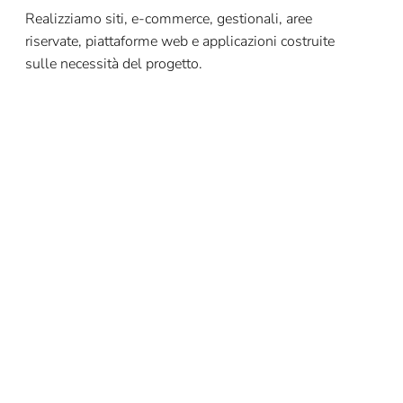
Realizziamo siti, e-commerce, gestionali, aree
riservate, piattaforme web e applicazioni costruite
sulle necessità del progetto.