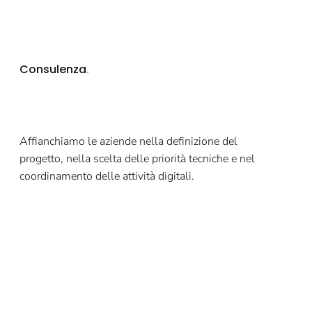
Consulenza
.
Affianchiamo le aziende nella definizione del
progetto, nella scelta delle priorità tecniche e nel
coordinamento delle attività digitali.