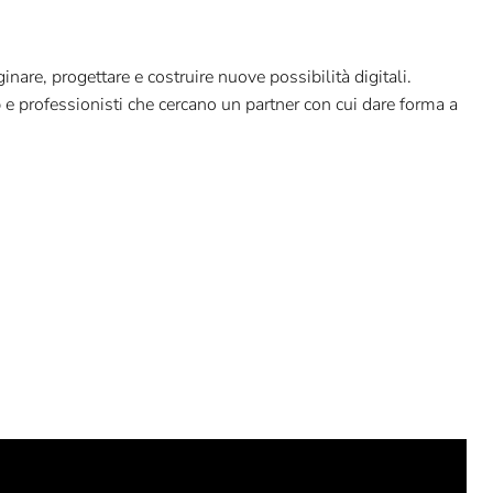
are, progettare e costruire nuove possibilità digitali.
p e professionisti che cercano un partner con cui dare forma a