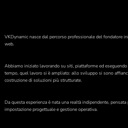
VKDynamic nasce dal percorso professionale del fondatore iniz
web.
Abbiamo iniziato lavorando su siti, piattaforme ed eseguendo e
tempo, quel lavoro si è ampliato: allo sviluppo si sono affianc
costruzione di soluzioni più strutturate.
Da questa esperienza è nata una realtà indipendente, pensata pe
impostazione progettuale e gestione operativa.