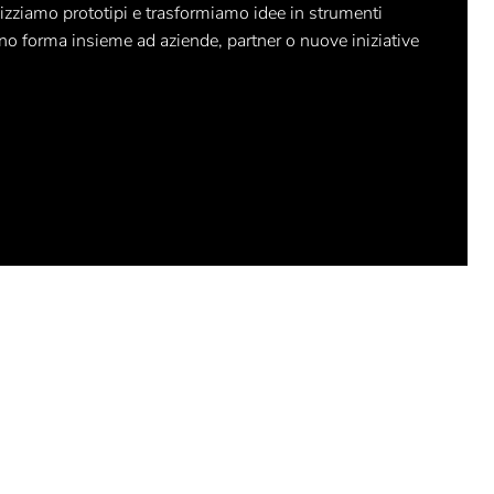
lizziamo prototipi e trasformiamo idee in strumenti
ono forma insieme ad aziende, partner o nuove iniziative