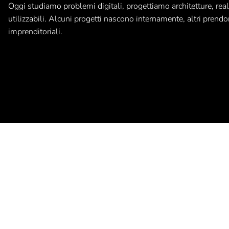
Oggi studiamo problemi digitali, progettiamo architetture, rea
utilizzabili. Alcuni progetti nascono internamente, altri prend
imprenditoriali.