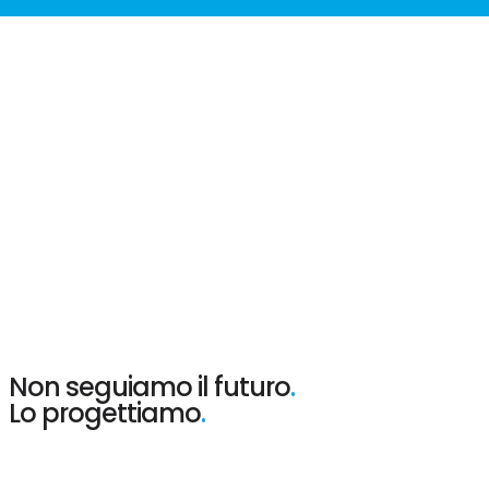
Non seguiamo il futuro
.
Lo progettiamo
.