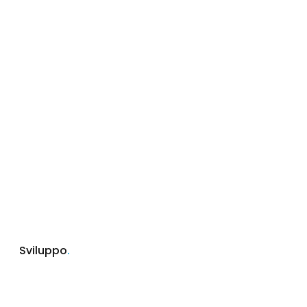
Sviluppo
.