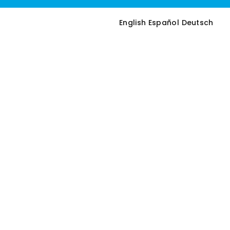
English
Español
Deutsch