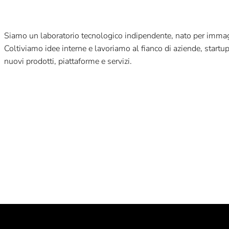
Siamo un laboratorio tecnologico indipendente, nato per immagin
Coltiviamo idee interne e lavoriamo al fianco di aziende, startu
nuovi prodotti, piattaforme e servizi.